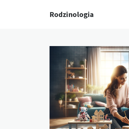
Rodzinologia