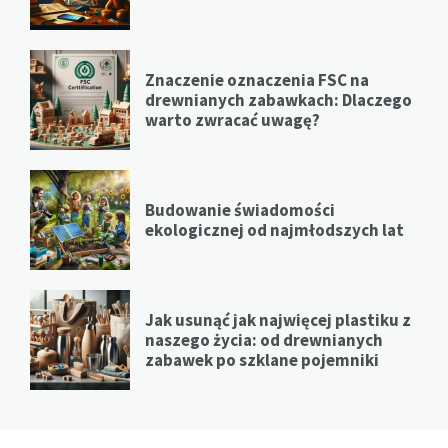
Znaczenie oznaczenia FSC na
drewnianych zabawkach: Dlaczego
warto zwracać uwagę?
Budowanie świadomości
ekologicznej od najmłodszych lat
Jak usunąć jak najwięcej plastiku z
naszego życia: od drewnianych
zabawek po szklane pojemniki