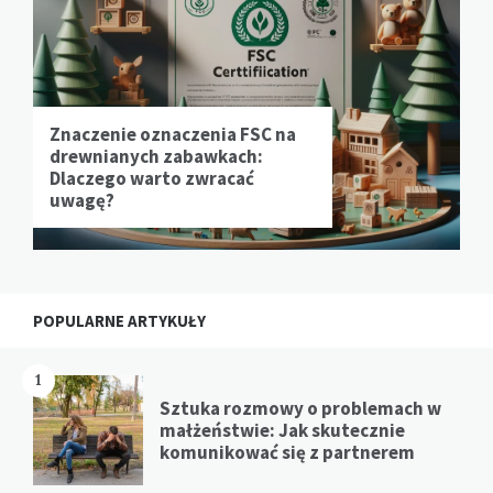
Znaczenie oznaczenia FSC na
drewnianych zabawkach:
Dlaczego warto zwracać
uwagę?
POPULARNE ARTYKUŁY
1
Sztuka rozmowy o problemach w
małżeństwie: Jak skutecznie
komunikować się z partnerem