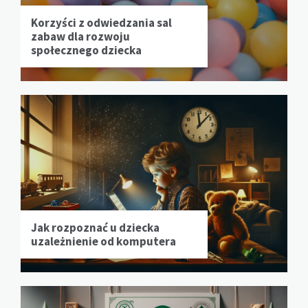
Korzyści z odwiedzania sal
zabaw dla rozwoju
społecznego dziecka
Jak rozpoznać u dziecka
uzależnienie od komputera