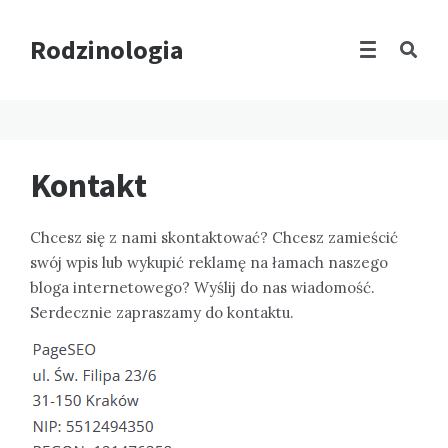
Rodzinologia
Kontakt
Chcesz się z nami skontaktować? Chcesz zamieścić
swój wpis lub wykupić reklamę na łamach naszego
bloga internetowego? Wyślij do nas wiadomość.
Serdecznie zapraszamy do kontaktu.