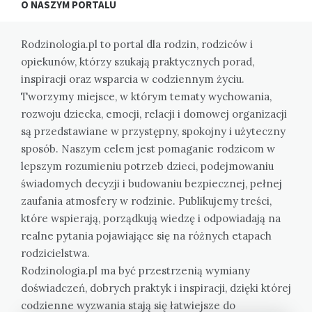
O NASZYM PORTALU
Rodzinologia.pl to portal dla rodzin, rodziców i
opiekunów, którzy szukają praktycznych porad,
inspiracji oraz wsparcia w codziennym życiu.
Tworzymy miejsce, w którym tematy wychowania,
rozwoju dziecka, emocji, relacji i domowej organizacji
są przedstawiane w przystępny, spokojny i użyteczny
sposób. Naszym celem jest pomaganie rodzicom w
lepszym rozumieniu potrzeb dzieci, podejmowaniu
świadomych decyzji i budowaniu bezpiecznej, pełnej
zaufania atmosfery w rodzinie. Publikujemy treści,
które wspierają, porządkują wiedzę i odpowiadają na
realne pytania pojawiające się na różnych etapach
rodzicielstwa.
Rodzinologia.pl ma być przestrzenią wymiany
doświadczeń, dobrych praktyk i inspiracji, dzięki której
codzienne wyzwania stają się łatwiejsze do