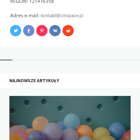
NAJNOWSZE ARTYKUŁY