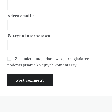
Adres email
*
Witryna internetowa
Zapamiętaj moje dane w tej przeglądarce
podczas pisania kolejnych komentarzy.