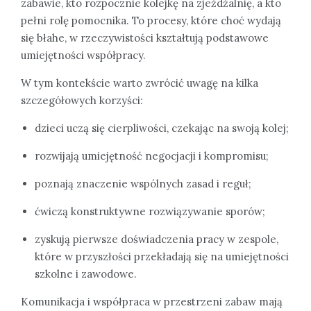
zabawie, kto rozpocznie kolejkę na zjeżdżalnię, a kto
pełni rolę pomocnika. To procesy, które choć wydają
się błahe, w rzeczywistości kształtują podstawowe
umiejętności współpracy.
W tym kontekście warto zwrócić uwagę na kilka
szczegółowych korzyści:
dzieci uczą się cierpliwości, czekając na swoją kolej;
rozwijają umiejętność negocjacji i kompromisu;
poznają znaczenie wspólnych zasad i reguł;
ćwiczą konstruktywne rozwiązywanie sporów;
zyskują pierwsze doświadczenia pracy w zespole,
które w przyszłości przekładają się na umiejętności
szkolne i zawodowe.
Komunikacja i współpraca w przestrzeni zabaw mają