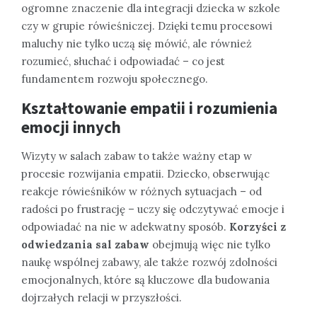
ogromne znaczenie dla integracji dziecka w szkole
czy w grupie rówieśniczej. Dzięki temu procesowi
maluchy nie tylko uczą się mówić, ale również
rozumieć, słuchać i odpowiadać – co jest
fundamentem rozwoju społecznego.
Kształtowanie empatii i rozumienia
emocji innych
Wizyty w salach zabaw to także ważny etap w
procesie rozwijania empatii. Dziecko, obserwując
reakcje rówieśników w różnych sytuacjach – od
radości po frustrację – uczy się odczytywać emocje i
odpowiadać na nie w adekwatny sposób.
Korzyści z
odwiedzania sal zabaw
obejmują więc nie tylko
naukę wspólnej zabawy, ale także rozwój zdolności
emocjonalnych, które są kluczowe dla budowania
dojrzałych relacji w przyszłości.