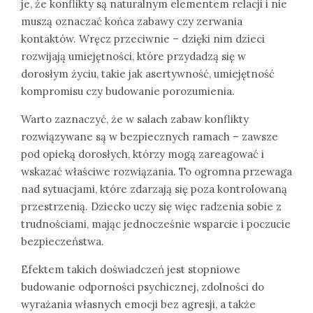
je, że konflikty są naturalnym elementem relacji i nie
muszą oznaczać końca zabawy czy zerwania
kontaktów. Wręcz przeciwnie – dzięki nim dzieci
rozwijają umiejętności, które przydadzą się w
dorosłym życiu, takie jak asertywność, umiejętność
kompromisu czy budowanie porozumienia.
Warto zaznaczyć, że w salach zabaw konflikty
rozwiązywane są w bezpiecznych ramach – zawsze
pod opieką dorosłych, którzy mogą zareagować i
wskazać właściwe rozwiązania. To ogromna przewaga
nad sytuacjami, które zdarzają się poza kontrolowaną
przestrzenią. Dziecko uczy się więc radzenia sobie z
trudnościami, mając jednocześnie wsparcie i poczucie
bezpieczeństwa.
Efektem takich doświadczeń jest stopniowe
budowanie odporności psychicznej, zdolności do
wyrażania własnych emocji bez agresji, a także