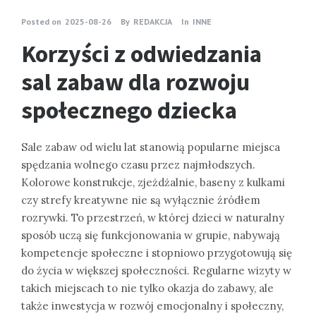
Posted on
2025-08-26
By
REDAKCJA
In
INNE
Korzyści z odwiedzania
sal zabaw dla rozwoju
społecznego dziecka
Sale zabaw od wielu lat stanowią popularne miejsca
spędzania wolnego czasu przez najmłodszych.
Kolorowe konstrukcje, zjeżdżalnie, baseny z kulkami
czy strefy kreatywne nie są wyłącznie źródłem
rozrywki. To przestrzeń, w której dzieci w naturalny
sposób uczą się funkcjonowania w grupie, nabywają
kompetencje społeczne i stopniowo przygotowują się
do życia w większej społeczności. Regularne wizyty w
takich miejscach to nie tylko okazja do zabawy, ale
także inwestycja w rozwój emocjonalny i społeczny,