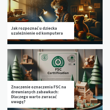
Jak rozpoznać u dziecka
uzależnienie od komputera
Znaczenie oznaczenia FSC na
drewnianych zabawkach:
Dlaczego warto zwracać
uwagę?