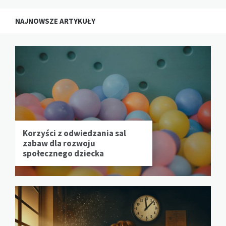
NAJNOWSZE ARTYKUŁY
Korzyści z odwiedzania sal
zabaw dla rozwoju
społecznego dziecka