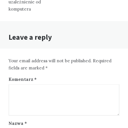
uzależnienie od
komputera
Leave a reply
Your email address will not be published. Required
fields are marked *
Komentarz
*
Nazwa
*