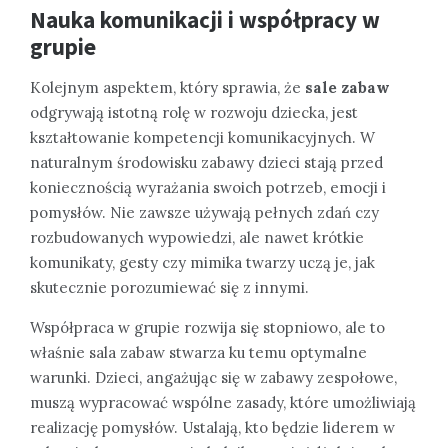
Nauka komunikacji i współpracy w
grupie
Kolejnym aspektem, który sprawia, że
sale zabaw
odgrywają istotną rolę w rozwoju dziecka, jest
kształtowanie kompetencji komunikacyjnych. W
naturalnym środowisku zabawy dzieci stają przed
koniecznością wyrażania swoich potrzeb, emocji i
pomysłów. Nie zawsze używają pełnych zdań czy
rozbudowanych wypowiedzi, ale nawet krótkie
komunikaty, gesty czy mimika twarzy uczą je, jak
skutecznie porozumiewać się z innymi.
Współpraca w grupie rozwija się stopniowo, ale to
właśnie sala zabaw stwarza ku temu optymalne
warunki. Dzieci, angażując się w zabawy zespołowe,
muszą wypracować wspólne zasady, które umożliwiają
realizację pomysłów. Ustalają, kto będzie liderem w