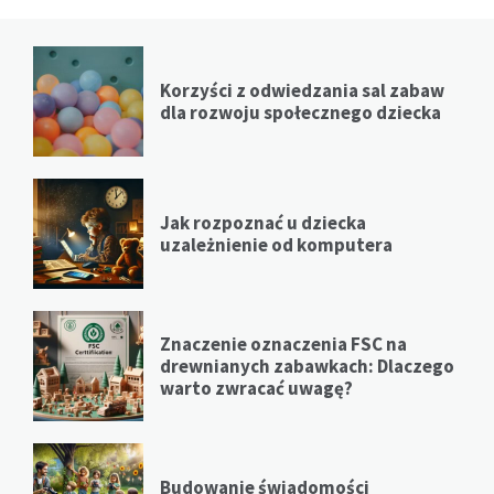
Korzyści z odwiedzania sal zabaw
dla rozwoju społecznego dziecka
Jak rozpoznać u dziecka
uzależnienie od komputera
Znaczenie oznaczenia FSC na
drewnianych zabawkach: Dlaczego
warto zwracać uwagę?
Budowanie świadomości