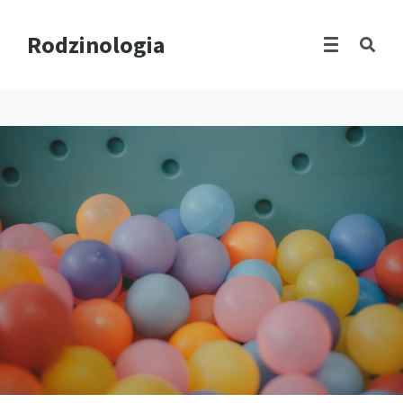
Rodzinologia