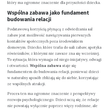
który ma ogromne znaczenie dla przyszłości dziecka.
Wspólna zabawa jako fundament
budowania relacji
Podstawową korzyścią płynącą z odwiedzania sal
zabaw jest możliwość nawiązywania pierwszych
kontaktów społecznych poza środowiskiem
domowym. Dziecko, które trafia do sali zabaw, spotyka
rówieśników, z którymi nie zawsze zna się wcześniej.
To sytuacja, która wymaga od niego inicjatywy, odwagi
i otwartości.
Wspólna zabawa
staje się
fundamentem do budowania relacji, ponieważ dzieci
w naturalny sposób zbliżają się do siebie, korzystając
ze wspólnych atrakcji.
Proces ten ma ogromne znaczenie z perspektywy
rozwoju psychologicznego. Dzieci uczą się, że relacje
nie powstają wyłącznie poprzez więzy rodzinne, ale