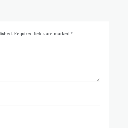
lished. Required fields are marked *