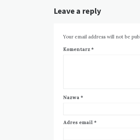
Leave a reply
Your email address will not be pub
Komentarz
*
Nazwa
*
Adres email
*