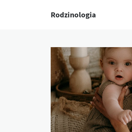
Rodzinologia