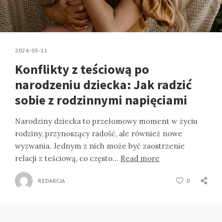
2024-03-11
Konflikty z teściową po
narodzeniu dziecka: Jak radzić
sobie z rodzinnymi napięciami
Narodziny dziecka to przełomowy moment w życiu
rodziny, przynoszący radość, ale również nowe
wyzwania. Jednym z nich może być zaostrzenie
relacji z teściową, co często…
Read more
REDAKCJA
0