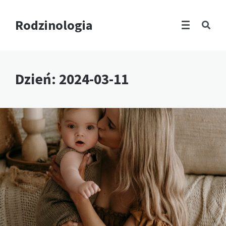
Rodzinologia
Dzień:
2024-03-11