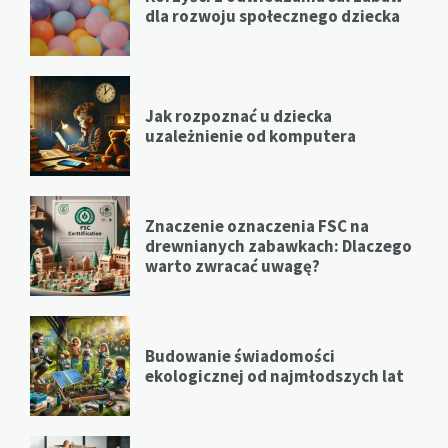
dla rozwoju społecznego dziecka
Jak rozpoznać u dziecka
uzależnienie od komputera
Znaczenie oznaczenia FSC na
drewnianych zabawkach: Dlaczego
warto zwracać uwagę?
Budowanie świadomości
ekologicznej od najmłodszych lat