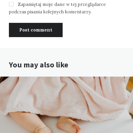
Zapamiętaj moje dane w tej przeglądarce
podczas pisania kolejnych komentarzy.
You may also like