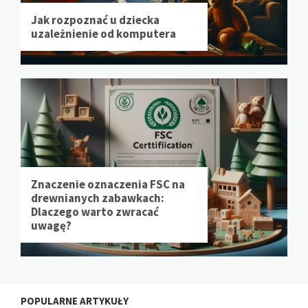
Jak rozpoznać u dziecka
uzależnienie od komputera
Znaczenie oznaczenia FSC na
drewnianych zabawkach:
Dlaczego warto zwracać
uwagę?
POPULARNE ARTYKUŁY