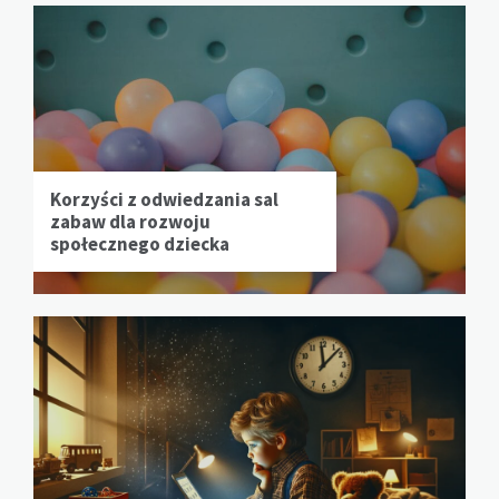
Korzyści z odwiedzania sal
zabaw dla rozwoju
społecznego dziecka