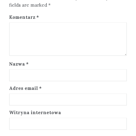
fields are marked *
Komentarz
*
Nazwa
*
Adres email
*
Witryna internetowa