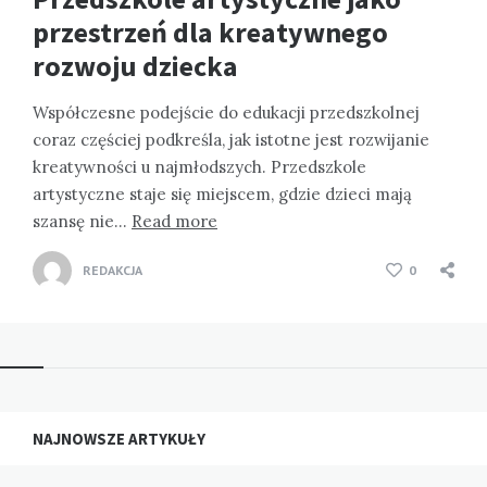
przestrzeń dla kreatywnego
rozwoju dziecka
Współczesne podejście do edukacji przedszkolnej
coraz częściej podkreśla, jak istotne jest rozwijanie
kreatywności u najmłodszych. Przedszkole
artystyczne staje się miejscem, gdzie dzieci mają
szansę nie…
Read more
REDAKCJA
0
NAJNOWSZE ARTYKUŁY