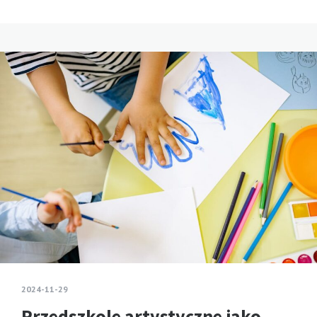
2024-11-29
Przedszkole artystyczne jako