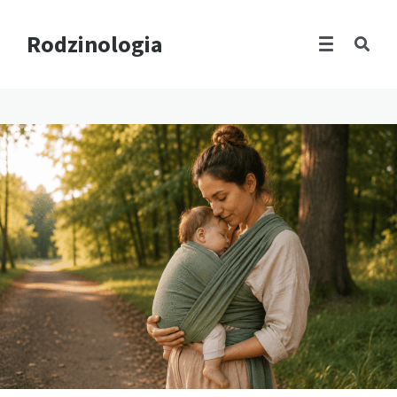
Rodzinologia