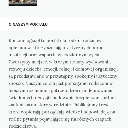
O NASZYM PORTALU
Rodzinologia.pl to portal dla rodzin, rodziców i
opiekunów, którzy szukają praktycznych porad,
inspiracji oraz wsparcia w codziennym życiu.
Tworzymy miejsce, w którym tematy wychowania,
rozwoju dziecka, emocji, relacji i domowej organizacji
są przedstawiane w przystępny, spokojny i użyteczny
sposób. Naszym celem jest pomaganie rodzicom w
lepszym rozumieniu potrzeb dzieci, podejmowaniu
świadomych decyzji i budowaniu bezpiecznej, pełnej
zaufania atmosfery w rodzinie. Publikujemy treści,
które wspierają, porządkują wiedzę i odpowiadają na
realne pytania pojawiające się na różnych etapach
rodzicielstwa.