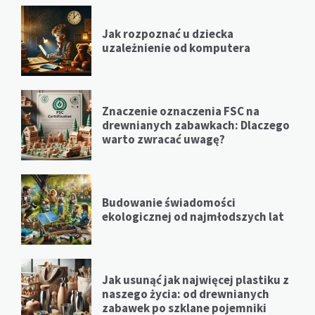
Jak rozpoznać u dziecka
uzależnienie od komputera
Znaczenie oznaczenia FSC na
drewnianych zabawkach: Dlaczego
warto zwracać uwagę?
Budowanie świadomości
ekologicznej od najmłodszych lat
Jak usunąć jak najwięcej plastiku z
naszego życia: od drewnianych
zabawek po szklane pojemniki