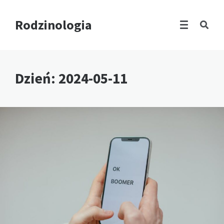
Rodzinologia
Dzień:
2024-05-11