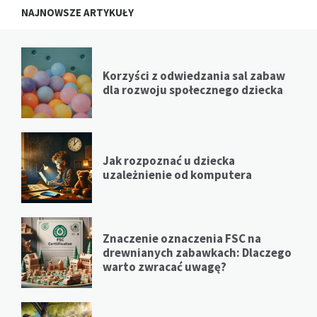
NAJNOWSZE ARTYKUŁY
Korzyści z odwiedzania sal zabaw
dla rozwoju społecznego dziecka
Jak rozpoznać u dziecka
uzależnienie od komputera
Znaczenie oznaczenia FSC na
drewnianych zabawkach: Dlaczego
warto zwracać uwagę?