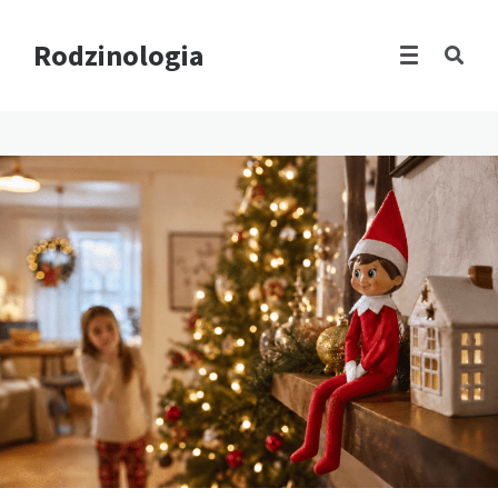
Rodzinologia