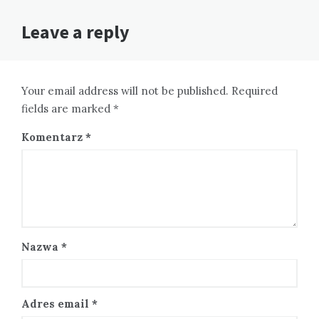
Leave a reply
Your email address will not be published. Required
fields are marked *
Komentarz
*
Nazwa
*
Adres email
*