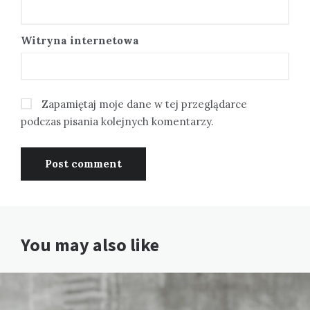
Witryna internetowa
Zapamiętaj moje dane w tej przeglądarce
podczas pisania kolejnych komentarzy.
You may also like