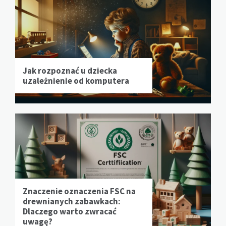
Jak rozpoznać u dziecka
uzależnienie od komputera
Znaczenie oznaczenia FSC na
drewnianych zabawkach:
Dlaczego warto zwracać
uwagę?