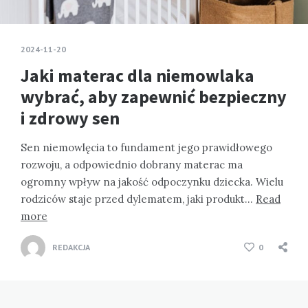
2024-11-20
Jaki materac dla niemowlaka
wybrać, aby zapewnić bezpieczny
i zdrowy sen
Sen niemowlęcia to fundament jego prawidłowego
rozwoju, a odpowiednio dobrany materac ma
ogromny wpływ na jakość odpoczynku dziecka. Wielu
rodziców staje przed dylematem, jaki produkt…
Read
more
REDAKCJA
0