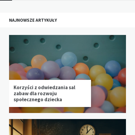
NAJNOWSZE ARTYKUŁY
Korzyści z odwiedzania sal
zabaw dla rozwoju
społecznego dziecka