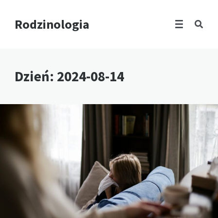
Rodzinologia
Dzień:
2024-08-14