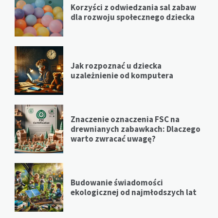
Korzyści z odwiedzania sal zabaw
dla rozwoju społecznego dziecka
Jak rozpoznać u dziecka
uzależnienie od komputera
Znaczenie oznaczenia FSC na
drewnianych zabawkach: Dlaczego
warto zwracać uwagę?
Budowanie świadomości
ekologicznej od najmłodszych lat