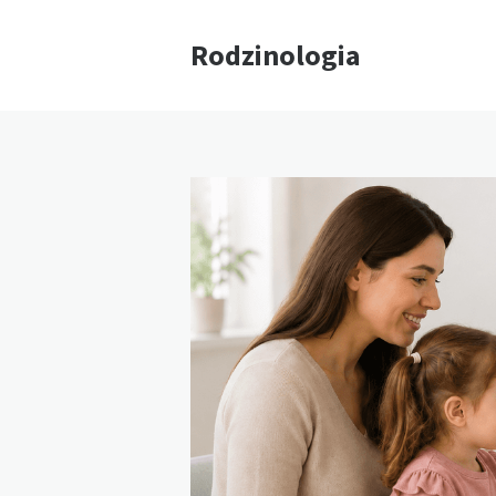
Rodzinologia