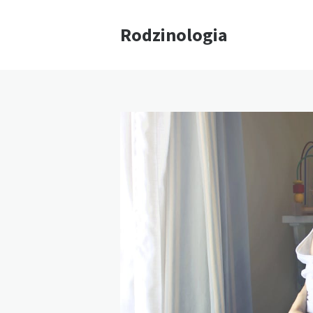
Rodzinologia