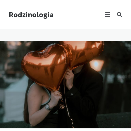
Rodzinologia