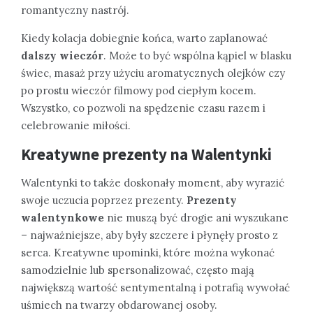
romantyczny nastrój.
Kiedy kolacja dobiegnie końca, warto zaplanować
dalszy wieczór
. Może to być wspólna kąpiel w blasku
świec, masaż przy użyciu aromatycznych olejków czy
po prostu wieczór filmowy pod ciepłym kocem.
Wszystko, co pozwoli na spędzenie czasu razem i
celebrowanie miłości.
Kreatywne prezenty na Walentynki
Walentynki to także doskonały moment, aby wyrazić
swoje uczucia poprzez prezenty.
Prezenty
walentynkowe
nie muszą być drogie ani wyszukane
– najważniejsze, aby były szczere i płynęły prosto z
serca. Kreatywne upominki, które można wykonać
samodzielnie lub spersonalizować, często mają
największą wartość sentymentalną i potrafią wywołać
uśmiech na twarzy obdarowanej osoby.