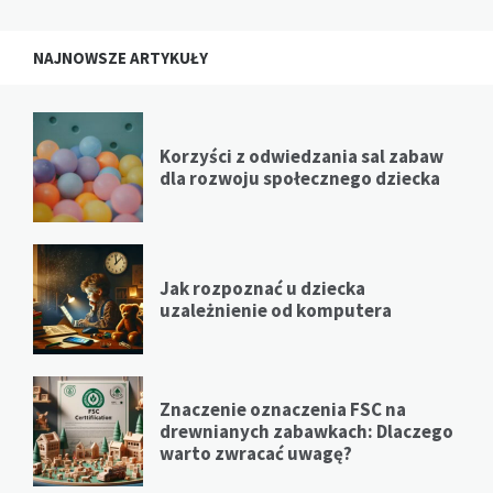
NAJNOWSZE ARTYKUŁY
Korzyści z odwiedzania sal zabaw
dla rozwoju społecznego dziecka
Jak rozpoznać u dziecka
uzależnienie od komputera
Znaczenie oznaczenia FSC na
drewnianych zabawkach: Dlaczego
warto zwracać uwagę?