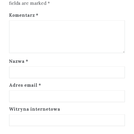
fields are marked *
Komentarz
*
Nazwa
*
Adres email
*
Witryna internetowa