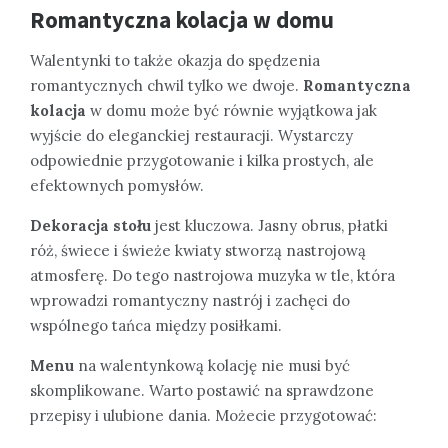
Romantyczna kolacja w domu
Walentynki to także okazja do spędzenia
romantycznych chwil tylko we dwoje.
Romantyczna
kolacja
w domu może być równie wyjątkowa jak
wyjście do eleganckiej restauracji. Wystarczy
odpowiednie przygotowanie i kilka prostych, ale
efektownych pomysłów.
Dekoracja stołu
jest kluczowa. Jasny obrus, płatki
róż, świece i świeże kwiaty stworzą nastrojową
atmosferę. Do tego nastrojowa muzyka w tle, która
wprowadzi romantyczny nastrój i zachęci do
wspólnego tańca między posiłkami.
Menu
na walentynkową kolację nie musi być
skomplikowane. Warto postawić na sprawdzone
przepisy i ulubione dania. Możecie przygotować: