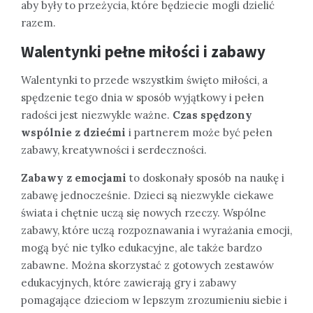
aby były to przeżycia, które będziecie mogli dzielić
razem.
Walentynki pełne miłości i zabawy
Walentynki to przede wszystkim święto miłości, a
spędzenie tego dnia w sposób wyjątkowy i pełen
radości jest niezwykle ważne.
Czas spędzony
wspólnie z dziećmi
i partnerem może być pełen
zabawy, kreatywności i serdeczności.
Zabawy z emocjami
to doskonały sposób na naukę i
zabawę jednocześnie. Dzieci są niezwykle ciekawe
świata i chętnie uczą się nowych rzeczy. Wspólne
zabawy, które uczą rozpoznawania i wyrażania emocji,
mogą być nie tylko edukacyjne, ale także bardzo
zabawne. Można skorzystać z gotowych zestawów
edukacyjnych, które zawierają gry i zabawy
pomagające dzieciom w lepszym zrozumieniu siebie i