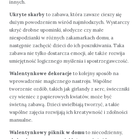
innych.
Ukryte skarby
to zabawa, która zawsze cieszy się
dużym powodzeniem wśród najmłodszych. Wystarczy
ukryć drobne upominki, słodycze czy małe
niespodzianki w różnych zakamarkach domu, a
następnie zachęcić dzieci do ich poszukiwania. Taka
zabawa nie tylko dostarcza emocji, ale także rozwija
umiejętność logicznego myślenia i spostrzegawczość.
Walentynkowe dekoracje
to kolejny sposób na
wprowadzenie magicznego nastroju. Wspólne
tworzenie ozdób, takich jak girlandy z serc, świeczniki
czy wieniec z papierowych kwiatów, może być
świetną zabawą. Dzieci uwielbiają tworzyć, a takie
wspólne zajęcia rozwijają ich kreatywność i zdolności
manualne.
Walentynkowy piknik w domu
to niecodzienny,