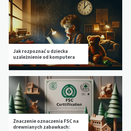
Jak rozpoznać u dziecka
uzależnienie od komputera
Znaczenie oznaczenia FSC na
drewnianych zabawkach: