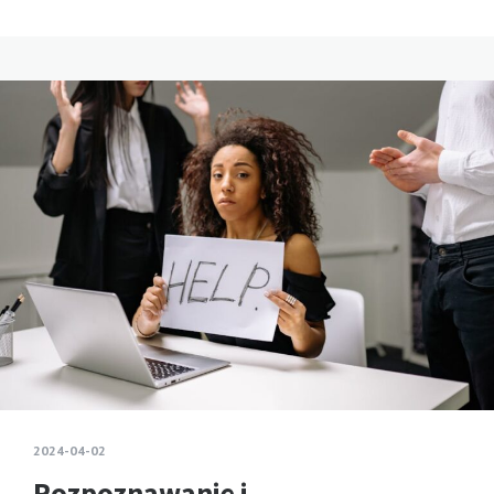
2024-04-02
Rozpoznawanie i