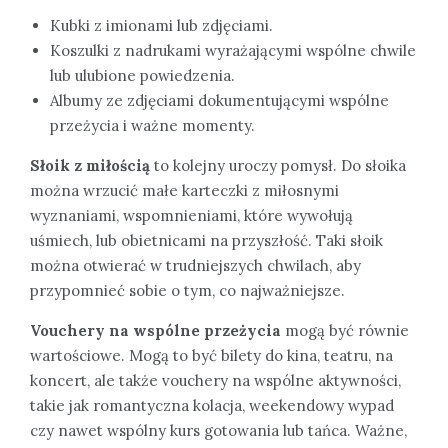
Kubki z imionami lub zdjęciami.
Koszulki z nadrukami wyrażającymi wspólne chwile
lub ulubione powiedzenia.
Albumy ze zdjęciami dokumentującymi wspólne
przeżycia i ważne momenty.
Słoik z miłością
to kolejny uroczy pomysł. Do słoika
można wrzucić małe karteczki z miłosnymi
wyznaniami, wspomnieniami, które wywołują
uśmiech, lub obietnicami na przyszłość. Taki słoik
można otwierać w trudniejszych chwilach, aby
przypomnieć sobie o tym, co najważniejsze.
Vouchery na wspólne przeżycia
mogą być równie
wartościowe. Mogą to być bilety do kina, teatru, na
koncert, ale także vouchery na wspólne aktywności,
takie jak romantyczna kolacja, weekendowy wypad
czy nawet wspólny kurs gotowania lub tańca. Ważne,