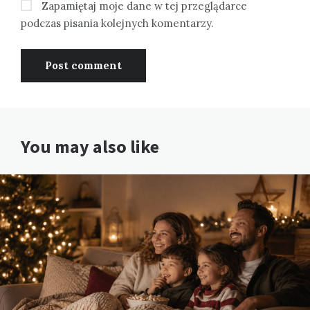
Zapamiętaj moje dane w tej przeglądarce
podczas pisania kolejnych komentarzy.
You may also like