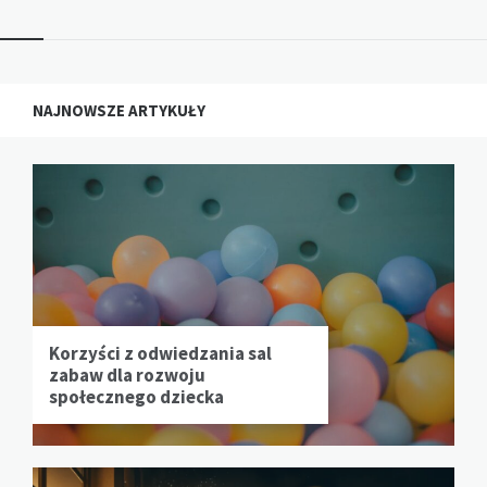
NAJNOWSZE ARTYKUŁY
Korzyści z odwiedzania sal
zabaw dla rozwoju
społecznego dziecka