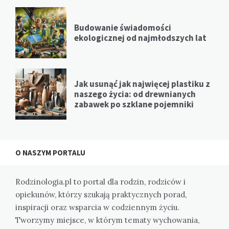
Budowanie świadomości
ekologicznej od najmłodszych lat
Jak usunąć jak najwięcej plastiku z
naszego życia: od drewnianych
zabawek po szklane pojemniki
O NASZYM PORTALU
Rodzinologia.pl to portal dla rodzin, rodziców i
opiekunów, którzy szukają praktycznych porad,
inspiracji oraz wsparcia w codziennym życiu.
Tworzymy miejsce, w którym tematy wychowania,