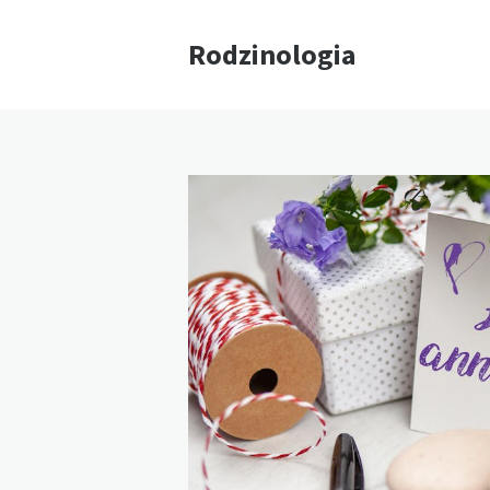
Rodzinologia