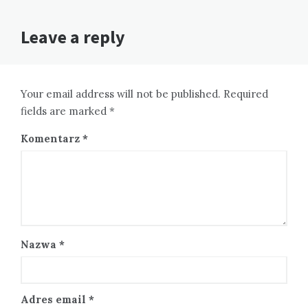
Leave a reply
Your email address will not be published. Required
fields are marked *
Komentarz
*
Nazwa
*
Adres email
*