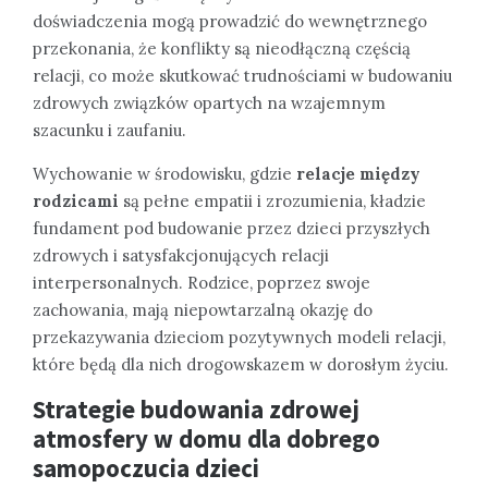
doświadczenia mogą prowadzić do wewnętrznego
przekonania, że konflikty są nieodłączną częścią
relacji, co może skutkować trudnościami w budowaniu
zdrowych związków opartych na wzajemnym
szacunku i zaufaniu.
Wychowanie w środowisku, gdzie
relacje między
rodzicami
są pełne empatii i zrozumienia, kładzie
fundament pod budowanie przez dzieci przyszłych
zdrowych i satysfakcjonujących relacji
interpersonalnych. Rodzice, poprzez swoje
zachowania, mają niepowtarzalną okazję do
przekazywania dzieciom pozytywnych modeli relacji,
które będą dla nich drogowskazem w dorosłym życiu.
Strategie budowania zdrowej
atmosfery w domu dla dobrego
samopoczucia dzieci