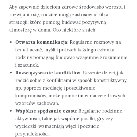
Aby zapewnić dzieciom zdrowe środowisko wzrostu i
rozwijania się, rodzice mogą zastosować kilka
strategii, które pomogą budować pozytywną
atmosferę w domu. Oto niektóre z nich:
Otwarta komunikacja
: Regularne rozmowy na
temat uczuć, myśli i potrzeb każdego członka
rodziny pomagają budować wzajemne zrozumienie
i szacunek.
Rozwiązywanie konfliktów
: Uczenie dzieci, jak
radzić sobie z konfliktami w sposób konstruktywny,
np. poprzez mediację i poszukiwanie
kompromisów, może pomóc im w nauce zdrowych
wzorców zachowań.
Wspólne spędzanie czasu
: Regularne rodzinne
aktywności, takie jak wspólne posiłki, gry czy
wycieczki, wzmacniają więzi i poczucie
przynależności.