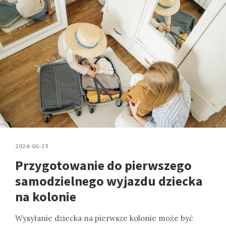
2024-06-23
Przygotowanie do pierwszego
samodzielnego wyjazdu dziecka
na kolonie
Wysyłanie dziecka na pierwsze kolonie może być