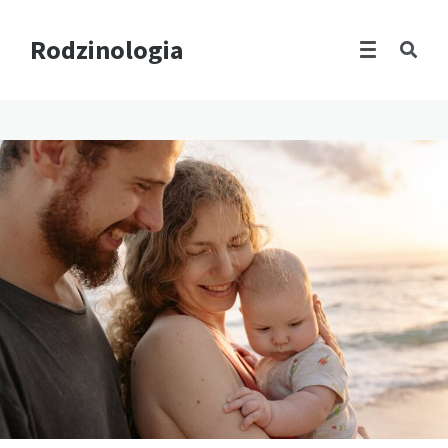
Rodzinologia