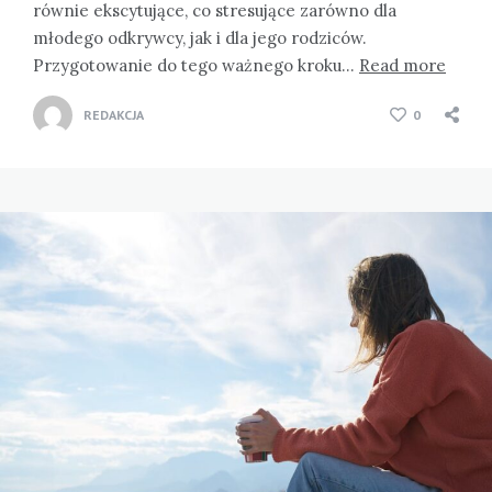
równie ekscytujące, co stresujące zarówno dla
młodego odkrywcy, jak i dla jego rodziców.
Przygotowanie do tego ważnego kroku…
Read more
REDAKCJA
0