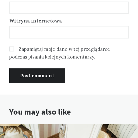
Witryna internetowa
Zapamiętaj moje dane w tej przeglądarce
podczas pisania kolejnych komentarzy.
You may also like