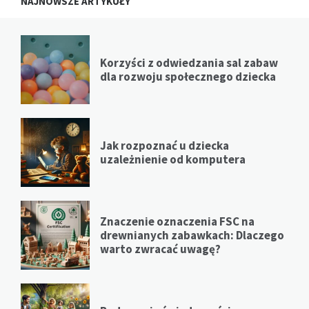
NAJNOWSZE ARTYKUŁY
Korzyści z odwiedzania sal zabaw
dla rozwoju społecznego dziecka
Jak rozpoznać u dziecka
uzależnienie od komputera
Znaczenie oznaczenia FSC na
drewnianych zabawkach: Dlaczego
warto zwracać uwagę?