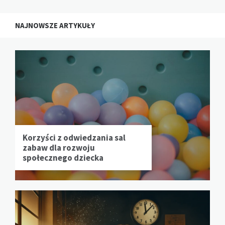
NAJNOWSZE ARTYKUŁY
Korzyści z odwiedzania sal
zabaw dla rozwoju
społecznego dziecka