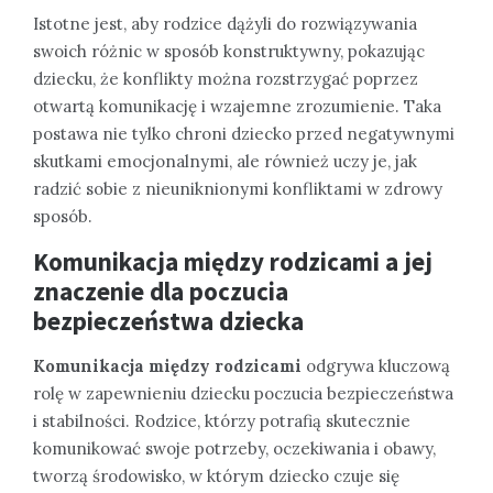
Istotne jest, aby rodzice dążyli do rozwiązywania
swoich różnic w sposób konstruktywny, pokazując
dziecku, że konflikty można rozstrzygać poprzez
otwartą komunikację i wzajemne zrozumienie. Taka
postawa nie tylko chroni dziecko przed negatywnymi
skutkami emocjonalnymi, ale również uczy je, jak
radzić sobie z nieuniknionymi konfliktami w zdrowy
sposób.
Komunikacja między rodzicami a jej
znaczenie dla poczucia
bezpieczeństwa dziecka
Komunikacja między rodzicami
odgrywa kluczową
rolę w zapewnieniu dziecku poczucia bezpieczeństwa
i stabilności. Rodzice, którzy potrafią skutecznie
komunikować swoje potrzeby, oczekiwania i obawy,
tworzą środowisko, w którym dziecko czuje się