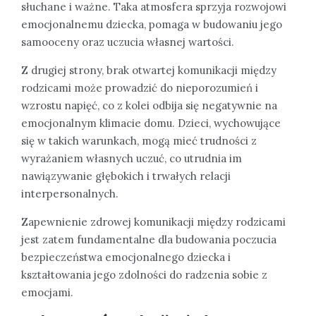
słuchane i ważne. Taka atmosfera sprzyja rozwojowi
emocjonalnemu dziecka, pomaga w budowaniu jego
samooceny oraz uczucia własnej wartości.
Z drugiej strony, brak otwartej komunikacji między
rodzicami może prowadzić do nieporozumień i
wzrostu napięć, co z kolei odbija się negatywnie na
emocjonalnym klimacie domu. Dzieci, wychowujące
się w takich warunkach, mogą mieć trudności z
wyrażaniem własnych uczuć, co utrudnia im
nawiązywanie głębokich i trwałych relacji
interpersonalnych.
Zapewnienie zdrowej komunikacji między rodzicami
jest zatem fundamentalne dla budowania poczucia
bezpieczeństwa emocjonalnego dziecka i
kształtowania jego zdolności do radzenia sobie z
emocjami.