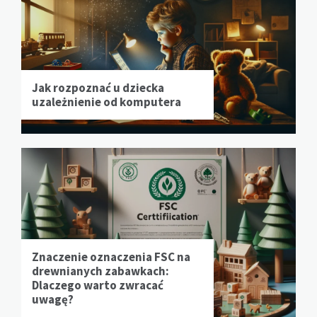
Jak rozpoznać u dziecka
uzależnienie od komputera
Znaczenie oznaczenia FSC na
drewnianych zabawkach:
Dlaczego warto zwracać
uwagę?