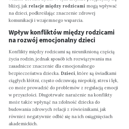
bliżej, jak
relacje między rodzicami
mogą wpływać
na dzieci, podkreślając znaczenie zdrowej
komunikacji i wzajemnego wsparcia.
Wpływ konfliktów między rodzicami
na rozwój emocjonalny dzieci
Konflikty między rodzicami są nieuniknioną częścią
życia rodzin, jednak sposób ich rozwiązywania ma
zasadnicze znaczenie dla emocjonalnego
bezpieczeństwa dziecka.
Dzieci
, które są świadkami
ciągłych kłótni, często odczuwają niepokój, stres i lęk,
co może prowadzić do problemów z regulacją emocji
w przyszłości. Długotrwałe narażenie na konflikty
może także wpłynąć na zdolność dziecka do
budowania zdrowych relacji z rówieśnikami, jak
również negatywnie odbić się na ich osiągnięciach
akademickich.