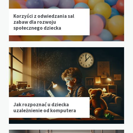
Korzyści z odwiedzania sal
zabaw dla rozwoju
społecznego dziecka
Jak rozpoznać u dziecka
uzależnienie od komputera