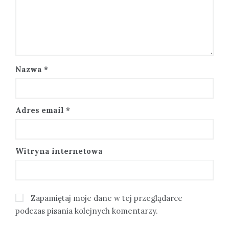
Nazwa
*
Adres email
*
Witryna internetowa
Zapamiętaj moje dane w tej przeglądarce
podczas pisania kolejnych komentarzy.