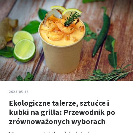
2024-03-16
Ekologiczne talerze, sztućce i
kubki na grilla: Przewodnik po
zrównoważonych wyborach