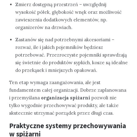
Zmierz dostępną przestrzeń – uwzględnij
wysokość półek, głębokość wnęk oraz możliwość
zawieszenia dodatkowych elementów, np.
organizerów na drzwiach.
Zastanów się nad potrzebnymi akcesoriami –
rozważ, ile i jakich pojemników będziesz
potrzebować. Przezroczyste pojemniki sprawdzają
się świetnie do produktów sypkich, kosze są idealne
do przekąsek i mniejszych opakowań.
Ten etap wymaga zaangażowania, ale jest
fundamentem całej organizacji. Dobrze zaplanowana
i przemyślana
organizacja spiżarni
pozwoli nie
tylko wygodnie przechowywać produkty, ale także
skutecznie utrzymać porządek przez długi czas.
Praktyczne systemy przechowywania
w spiżarni