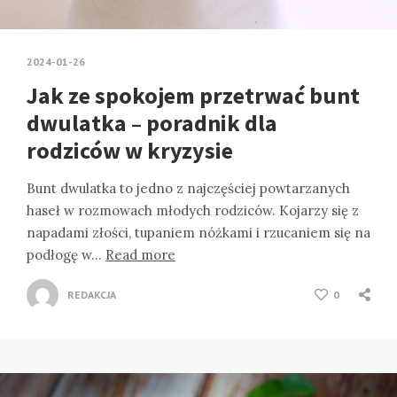
2024-01-26
Jak ze spokojem przetrwać bunt
dwulatka – poradnik dla
rodziców w kryzysie
Bunt dwulatka to jedno z najczęściej powtarzanych
haseł w rozmowach młodych rodziców. Kojarzy się z
napadami złości, tupaniem nóżkami i rzucaniem się na
podłogę w…
Read more
REDAKCJA
0