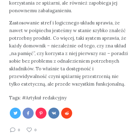
korzystania ze spiżarni, ale również zapobiega jej
ponownemu zabałaganieniu.
Zastosowanie stref i logicznego układu sprawia, że
nawet w pośpiechu jesteśmy w stanie szybko znaleźć
potrzebny produkt. Co więcej, taki system sprawia, że
każdy domownik – niezależnie od tego, czy zna układ
„na pamięć”, czy korzysta z niej pierwszy raz – poradzi
sobie bez problemu z odnalezieniem potrzebnych
składników. To właśnie ta dostępność i
przewidywalność czyni spiżarnię przestrzenią nie
tylko estetyczną, ale przede wszystkim funkcjonalną.
Tags:
Artykuł redakcyjny
0
0