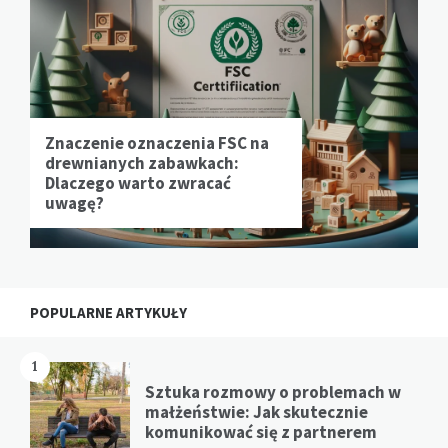
Znaczenie oznaczenia FSC na
drewnianych zabawkach:
Dlaczego warto zwracać
uwagę?
POPULARNE ARTYKUŁY
1
Sztuka rozmowy o problemach w
małżeństwie: Jak skutecznie
komunikować się z partnerem