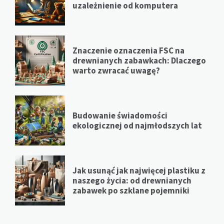
uzależnienie od komputera
Znaczenie oznaczenia FSC na
drewnianych zabawkach: Dlaczego
warto zwracać uwagę?
Budowanie świadomości
ekologicznej od najmłodszych lat
Jak usunąć jak najwięcej plastiku z
naszego życia: od drewnianych
zabawek po szklane pojemniki