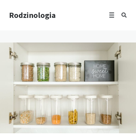
Rodzinologia