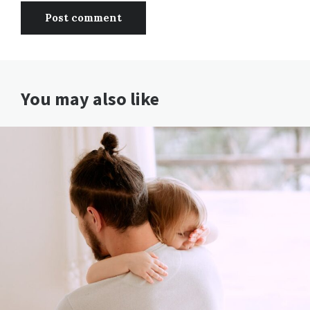
You may also like