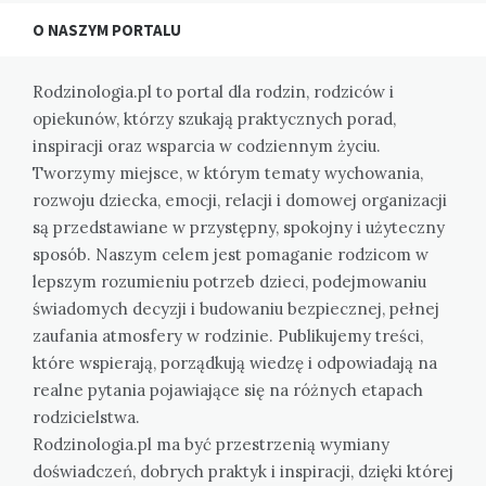
O NASZYM PORTALU
Rodzinologia.pl to portal dla rodzin, rodziców i
opiekunów, którzy szukają praktycznych porad,
inspiracji oraz wsparcia w codziennym życiu.
Tworzymy miejsce, w którym tematy wychowania,
rozwoju dziecka, emocji, relacji i domowej organizacji
są przedstawiane w przystępny, spokojny i użyteczny
sposób. Naszym celem jest pomaganie rodzicom w
lepszym rozumieniu potrzeb dzieci, podejmowaniu
świadomych decyzji i budowaniu bezpiecznej, pełnej
zaufania atmosfery w rodzinie. Publikujemy treści,
które wspierają, porządkują wiedzę i odpowiadają na
realne pytania pojawiające się na różnych etapach
rodzicielstwa.
Rodzinologia.pl ma być przestrzenią wymiany
doświadczeń, dobrych praktyk i inspiracji, dzięki której