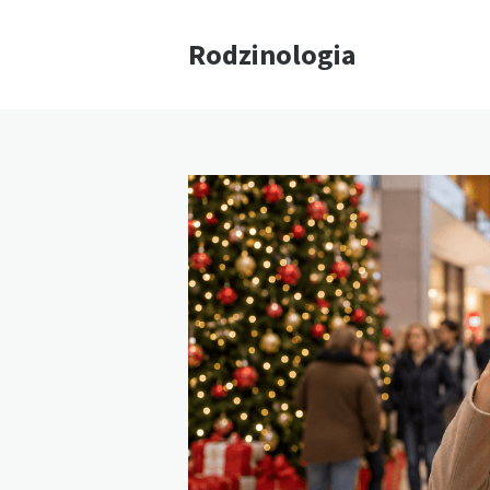
Rodzinologia