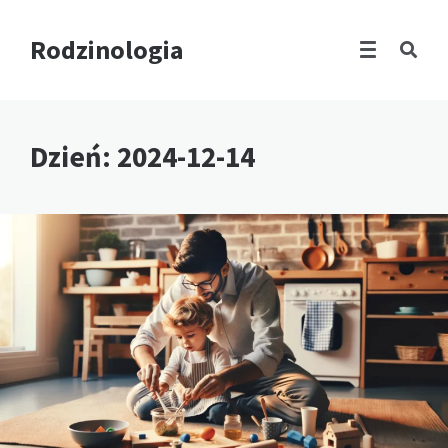
Rodzinologia
Dzień:
2024-12-14