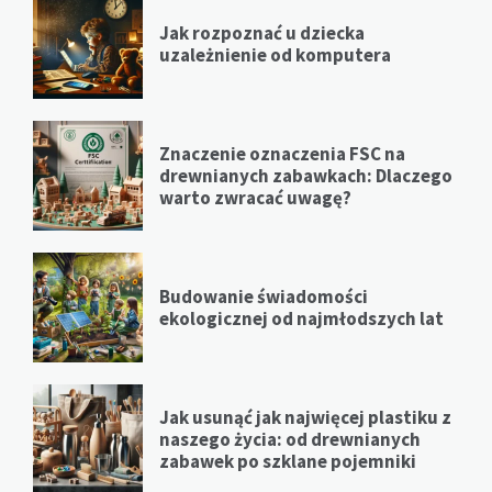
Jak rozpoznać u dziecka
uzależnienie od komputera
Znaczenie oznaczenia FSC na
drewnianych zabawkach: Dlaczego
warto zwracać uwagę?
Budowanie świadomości
ekologicznej od najmłodszych lat
Jak usunąć jak najwięcej plastiku z
naszego życia: od drewnianych
zabawek po szklane pojemniki