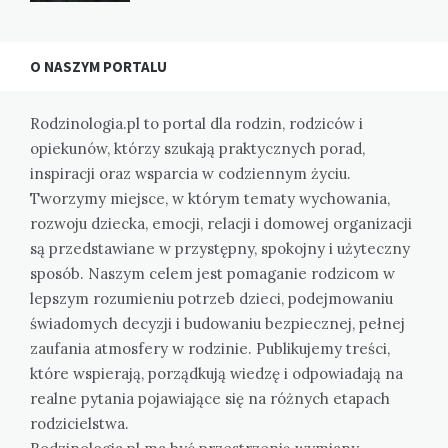
O NASZYM PORTALU
Rodzinologia.pl to portal dla rodzin, rodziców i
opiekunów, którzy szukają praktycznych porad,
inspiracji oraz wsparcia w codziennym życiu.
Tworzymy miejsce, w którym tematy wychowania,
rozwoju dziecka, emocji, relacji i domowej organizacji
są przedstawiane w przystępny, spokojny i użyteczny
sposób. Naszym celem jest pomaganie rodzicom w
lepszym rozumieniu potrzeb dzieci, podejmowaniu
świadomych decyzji i budowaniu bezpiecznej, pełnej
zaufania atmosfery w rodzinie. Publikujemy treści,
które wspierają, porządkują wiedzę i odpowiadają na
realne pytania pojawiające się na różnych etapach
rodzicielstwa.