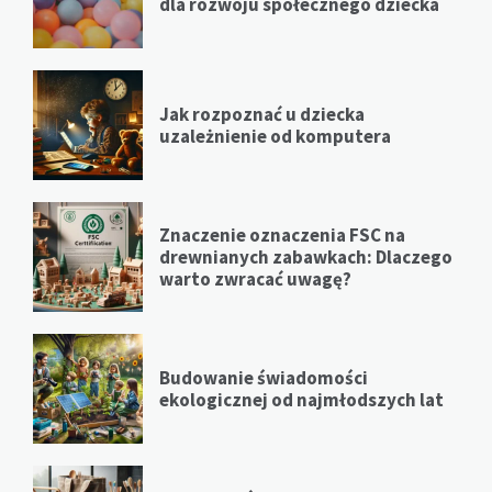
dla rozwoju społecznego dziecka
Jak rozpoznać u dziecka
uzależnienie od komputera
Znaczenie oznaczenia FSC na
drewnianych zabawkach: Dlaczego
warto zwracać uwagę?
Budowanie świadomości
ekologicznej od najmłodszych lat