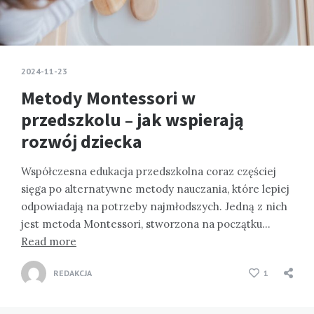
2024-11-23
Metody Montessori w
przedszkolu – jak wspierają
rozwój dziecka
Współczesna edukacja przedszkolna coraz częściej
sięga po alternatywne metody nauczania, które lepiej
odpowiadają na potrzeby najmłodszych. Jedną z nich
jest metoda Montessori, stworzona na początku…
Read more
REDAKCJA
1