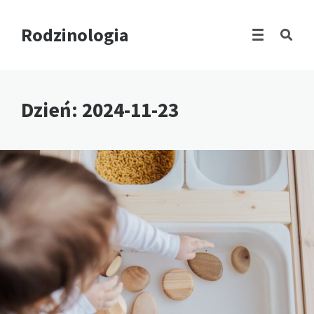
Rodzinologia
Dzień:
2024-11-23