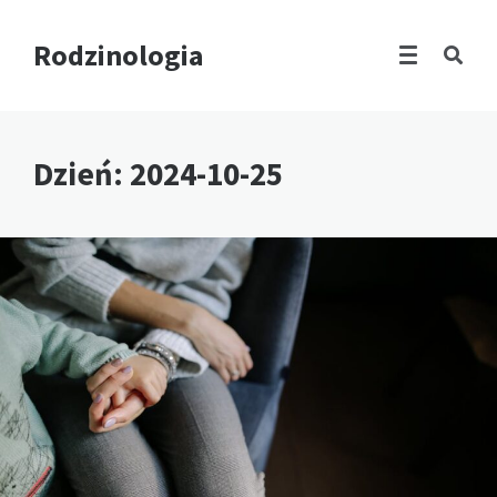
Rodzinologia
Dzień:
2024-10-25