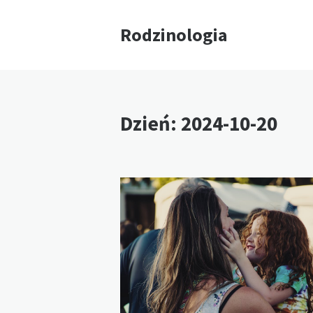
Rodzinologia
Dzień:
2024-10-20