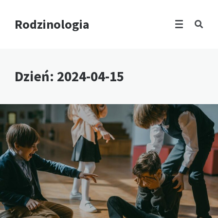
Rodzinologia
Dzień:
2024-04-15