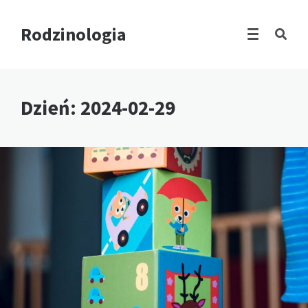
Rodzinologia
Dzień:
2024-02-29