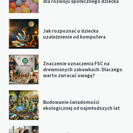
dla rozwoju społecznego dziecka
Jak rozpoznać u dziecka
uzależnienie od komputera
Znaczenie oznaczenia FSC na
drewnianych zabawkach: Dlaczego
warto zwracać uwagę?
Budowanie świadomości
ekologicznej od najmłodszych lat