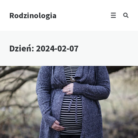
Rodzinologia
Dzień:
2024-02-07