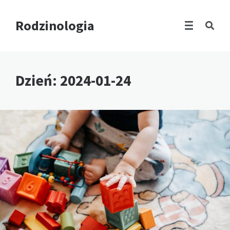
Rodzinologia
Dzień:
2024-01-24