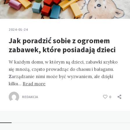
2024-01-24
Jak poradzić sobie z ogromem
zabawek, które posiadają dzieci
W każdym domu, w którym są dzieci, zabawki szybko
się mnożą, często prowadząc do chaosu i bałaganu.
Zarządzanie nimi może być wyzwaniem, ale dzięki
kilku…
Read more
REDAKCJA
0