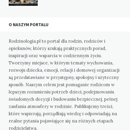
O NASZYM PORTALU
Rodzinologia.pl to portal dla rodzin, rodziców i
opiekunów, którzy szukają praktycznych porad,
inspiracji oraz wsparcia w codziennym życiu.
Tworzymy miejsce, w którym tematy wychowania,
rozwoju dziecka, emocji, relacji i domowej organizacji
są przedstawiane w przystępny, spokojny i użyteczny
sposób. Naszym celem jest pomaganie rodzicom w
lepszym rozumieniu potrzeb dzieci, podejmowaniu
świadomych decyzji i budowaniu bezpiecznej, pełnej
zaufania atmosfery w rodzinie. Publikujemy treści,
które wspierają, porządkują wiedzę i odpowiadają na
realne pytania pojawiające się na różnych etapach
rodzicielstwa.