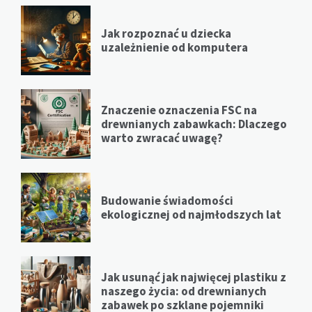
Jak rozpoznać u dziecka
uzależnienie od komputera
Znaczenie oznaczenia FSC na
drewnianych zabawkach: Dlaczego
warto zwracać uwagę?
Budowanie świadomości
ekologicznej od najmłodszych lat
Jak usunąć jak najwięcej plastiku z
naszego życia: od drewnianych
zabawek po szklane pojemniki