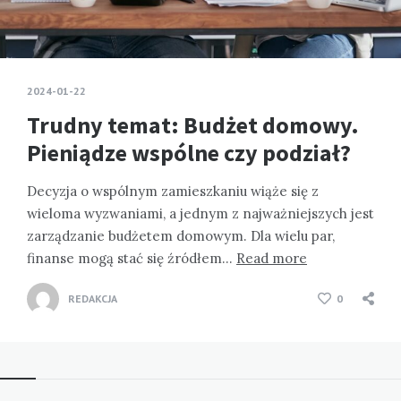
2024-01-22
Trudny temat: Budżet domowy.
Pieniądze wspólne czy podział?
Decyzja o wspólnym zamieszkaniu wiąże się z
wieloma wyzwaniami, a jednym z najważniejszych jest
zarządzanie budżetem domowym. Dla wielu par,
finanse mogą stać się źródłem…
Read more
REDAKCJA
0