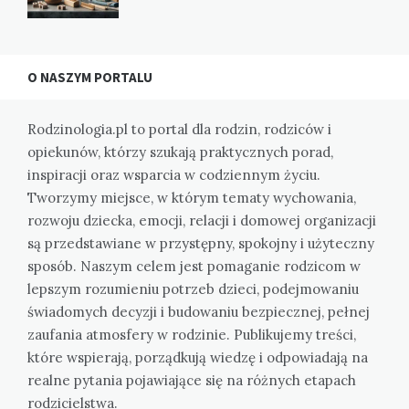
O NASZYM PORTALU
Rodzinologia.pl to portal dla rodzin, rodziców i
opiekunów, którzy szukają praktycznych porad,
inspiracji oraz wsparcia w codziennym życiu.
Tworzymy miejsce, w którym tematy wychowania,
rozwoju dziecka, emocji, relacji i domowej organizacji
są przedstawiane w przystępny, spokojny i użyteczny
sposób. Naszym celem jest pomaganie rodzicom w
lepszym rozumieniu potrzeb dzieci, podejmowaniu
świadomych decyzji i budowaniu bezpiecznej, pełnej
zaufania atmosfery w rodzinie. Publikujemy treści,
które wspierają, porządkują wiedzę i odpowiadają na
realne pytania pojawiające się na różnych etapach
rodzicielstwa.