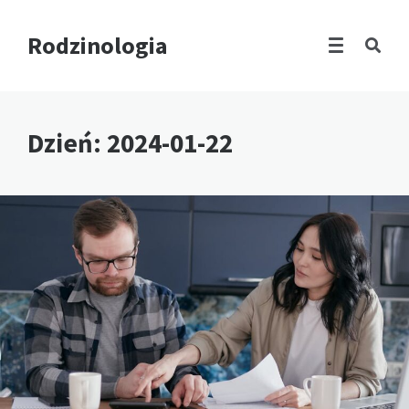
Rodzinologia
Dzień:
2024-01-22