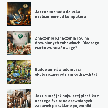
Jak rozpoznać u dziecka
uzależnienie od komputera
Znaczenie oznaczenia FSC na
drewnianych zabawkach: Dlaczego
warto zwracać uwagę?
Budowanie świadomości
ekologicznej od najmłodszych lat
Jak usunąć jak najwięcej plastiku z
naszego życia: od drewnianych
zabawek po szklane pojemniki