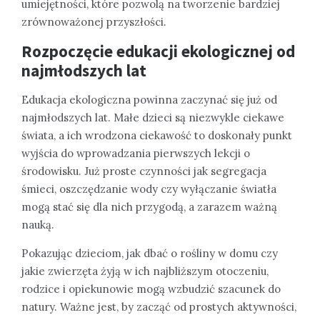
umiejętności, które pozwolą na tworzenie bardziej
zrównoważonej przyszłości.
Rozpoczęcie edukacji ekologicznej od
najmłodszych lat
Edukacja ekologiczna powinna zaczynać się już od
najmłodszych lat. Małe dzieci są niezwykle ciekawe
świata, a ich wrodzona ciekawość to doskonały punkt
wyjścia do wprowadzania pierwszych lekcji o
środowisku. Już proste czynności jak segregacja
śmieci, oszczędzanie wody czy wyłączanie światła
mogą stać się dla nich przygodą, a zarazem ważną
nauką.
Pokazując dzieciom, jak dbać o rośliny w domu czy
jakie zwierzęta żyją w ich najbliższym otoczeniu,
rodzice i opiekunowie mogą wzbudzić szacunek do
natury. Ważne jest, by zacząć od prostych aktywności,