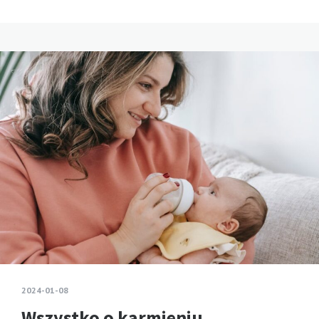
2024-01-08
Wszystko o karmieniu