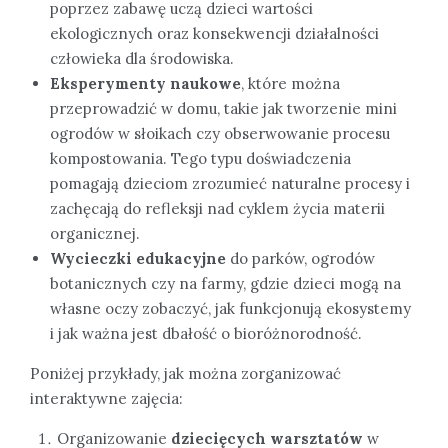
poprzez zabawę uczą dzieci wartości
ekologicznych oraz konsekwencji działalności
człowieka dla środowiska.
Eksperymenty naukowe
, które można
przeprowadzić w domu, takie jak tworzenie mini
ogrodów w słoikach czy obserwowanie procesu
kompostowania. Tego typu doświadczenia
pomagają dzieciom zrozumieć naturalne procesy i
zachęcają do refleksji nad cyklem życia materii
organicznej.
Wycieczki edukacyjne
do parków, ogrodów
botanicznych czy na farmy, gdzie dzieci mogą na
własne oczy zobaczyć, jak funkcjonują ekosystemy
i jak ważna jest dbałość o bioróżnorodność.
Poniżej przykłady, jak można zorganizować
interaktywne zajęcia:
Organizowanie
dziecięcych warsztatów
w