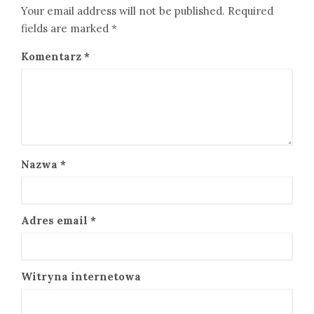
Your email address will not be published. Required
fields are marked *
Komentarz
*
Nazwa
*
Adres email
*
Witryna internetowa