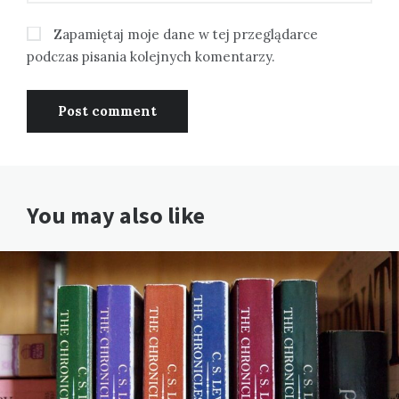
Zapamiętaj moje dane w tej przeglądarce
podczas pisania kolejnych komentarzy.
You may also like