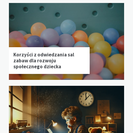
Korzyści z odwiedzania sal
zabaw dla rozwoju
społecznego dziecka