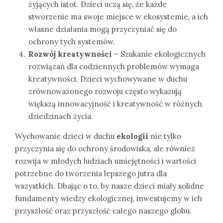
żyjących istot. Dzieci uczą się, że każde
stworzenie ma swoje miejsce w ekosystemie, a ich
własne działania mogą przyczyniać się do
ochrony tych systemów.
Rozwój kreatywności
– Szukanie ekologicznych
rozwiązań dla codziennych problemów wymaga
kreatywności. Dzieci wychowywane w duchu
zrównoważonego rozwoju często wykazują
większą innowacyjność i kreatywność w różnych
dziedzinach życia.
Wychowanie dzieci w duchu
ekologii
nie tylko
przyczynia się do ochrony środowiska, ale również
rozwija w młodych ludziach umiejętności i wartości
potrzebne do tworzenia lepszego jutra dla
wszystkich. Dbając o to, by nasze dzieci miały solidne
fundamenty wiedzy ekologicznej, inwestujemy w ich
przyszłość oraz przyszłość całego naszego globu.