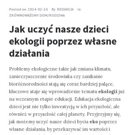
Posted on
2024-02-24
By
REDAKCJA
In
ZRÓWNOWAŻONY DOM/RODZINA
Jak uczyć nasze dzieci
ekologii poprzez własne
działania
Problemy ekologiczne takie jak zmiana klimatu,
zanieczyszczenie środowiska czy zanikanie
bioróżnorodności stają się coraz bardziej palące,
kluczowe staje się wprowadzenie tematu
ekologii
już
na wczesnym etapie edukacji. Edukacja ekologiczna
dzieci jest nie tylko inwestycją w ich przyszłość, ale
również w przyszłość całej planety. Przyjrzyjmy się,
jak możemy uczyć nasze dzieci bycia
eko
poprzez
własne działania, by przekazywać im wartości i