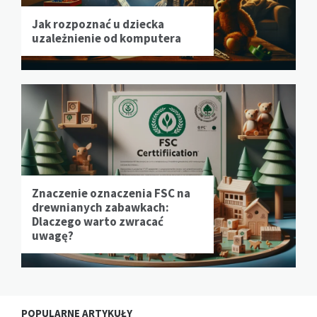
Jak rozpoznać u dziecka
uzależnienie od komputera
Znaczenie oznaczenia FSC na
drewnianych zabawkach:
Dlaczego warto zwracać
uwagę?
POPULARNE ARTYKUŁY