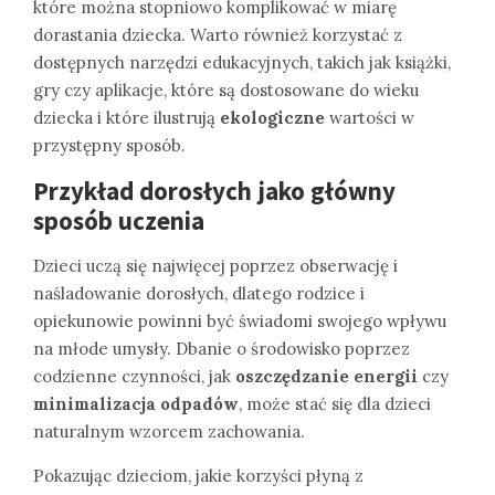
które można stopniowo komplikować w miarę
dorastania dziecka. Warto również korzystać z
dostępnych narzędzi edukacyjnych, takich jak książki,
gry czy aplikacje, które są dostosowane do wieku
dziecka i które ilustrują
ekologiczne
wartości w
przystępny sposób.
Przykład dorosłych jako główny
sposób uczenia
Dzieci uczą się najwięcej poprzez obserwację i
naśladowanie dorosłych, dlatego rodzice i
opiekunowie powinni być świadomi swojego wpływu
na młode umysły. Dbanie o środowisko poprzez
codzienne czynności, jak
oszczędzanie energii
czy
minimalizacja odpadów
, może stać się dla dzieci
naturalnym wzorcem zachowania.
Pokazując dzieciom, jakie korzyści płyną z