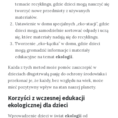
temacie recyklingu, gdzie dzieci mogą nauczyć się
tworzyć nowe przedmioty z używanych
materiałów.
Ustawienie w domu specjalnych „eko-stacji”, gdzie
dzieci mogą samodzielnie sortować odpady i uczą
się, które materiały nadają się do recyklingu.
Tworzenie „eko-kącika” w domu, gdzie dzieci
mogą gromadzić informacje i materiały
edukacyjne na temat
ekologii
.
Każda z tych metod może pomóc zaszczepić w
dzieciach długotrwałą pasję do ochrony środowiska i
przekonać je, że każdy, bez względu na wiek, może
mieć pozytywny wpływ na stan naszej planety.
Korzyści z wczesnej edukacji
ekologicznej dla dzieci
Wprowadzenie dzieci w świat
ekologii
od