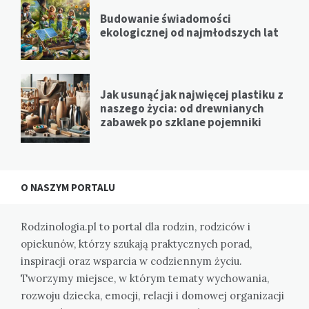
Budowanie świadomości
ekologicznej od najmłodszych lat
Jak usunąć jak najwięcej plastiku z
naszego życia: od drewnianych
zabawek po szklane pojemniki
O NASZYM PORTALU
Rodzinologia.pl to portal dla rodzin, rodziców i
opiekunów, którzy szukają praktycznych porad,
inspiracji oraz wsparcia w codziennym życiu.
Tworzymy miejsce, w którym tematy wychowania,
rozwoju dziecka, emocji, relacji i domowej organizacji