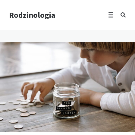
Rodzinologia