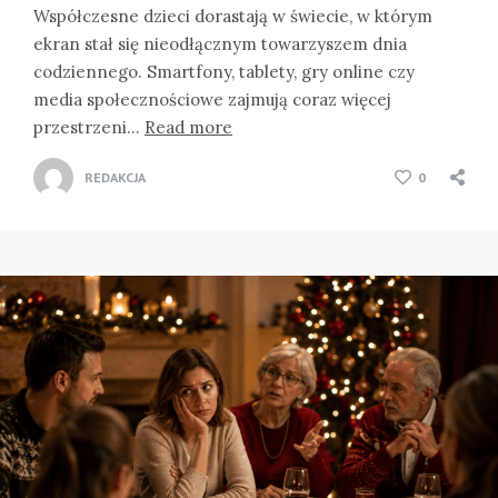
Współczesne dzieci dorastają w świecie, w którym
ekran stał się nieodłącznym towarzyszem dnia
codziennego. Smartfony, tablety, gry online czy
media społecznościowe zajmują coraz więcej
przestrzeni…
Read more
REDAKCJA
0