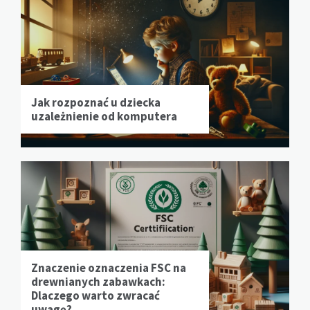
Jak rozpoznać u dziecka
uzależnienie od komputera
Znaczenie oznaczenia FSC na
drewnianych zabawkach:
Dlaczego warto zwracać
uwagę?