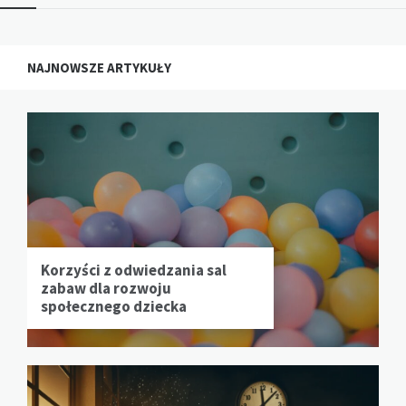
NAJNOWSZE ARTYKUŁY
Korzyści z odwiedzania sal
zabaw dla rozwoju
społecznego dziecka