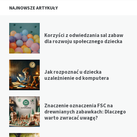
NAJNOWSZE ARTYKUŁY
Korzyści z odwiedzania sal zabaw
dla rozwoju społecznego dziecka
Jak rozpoznać u dziecka
uzależnienie od komputera
Znaczenie oznaczenia FSC na
drewnianych zabawkach: Dlaczego
warto zwracać uwagę?