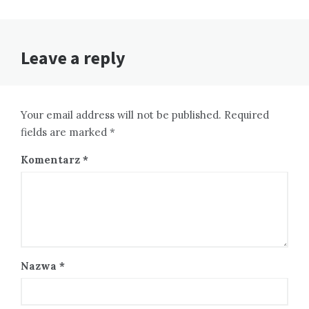
Leave a reply
Your email address will not be published. Required
fields are marked *
Komentarz
*
Nazwa
*