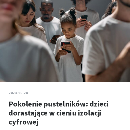
2024-10-28
Pokolenie pustelników: dzieci
dorastające w cieniu izolacji
cyfrowej