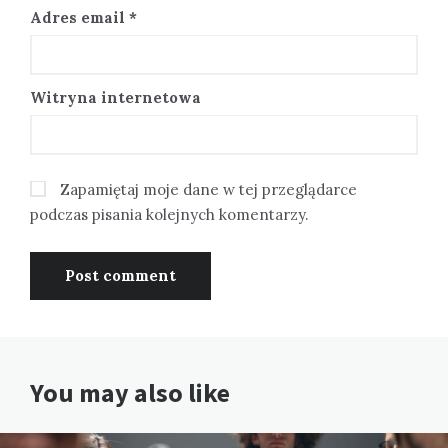
Adres email
*
Witryna internetowa
Zapamiętaj moje dane w tej przeglądarce
podczas pisania kolejnych komentarzy.
You may also like