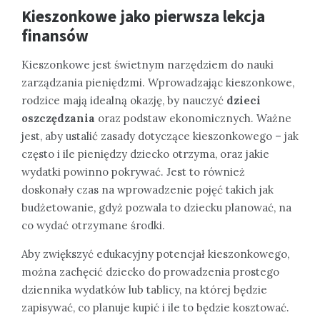
Kieszonkowe jako pierwsza lekcja
finansów
Kieszonkowe jest świetnym narzędziem do nauki
zarządzania pieniędzmi. Wprowadzając kieszonkowe,
rodzice mają idealną okazję, by nauczyć
dzieci
oszczędzania
oraz podstaw ekonomicznych. Ważne
jest, aby ustalić zasady dotyczące kieszonkowego – jak
często i ile pieniędzy dziecko otrzyma, oraz jakie
wydatki powinno pokrywać. Jest to również
doskonały czas na wprowadzenie pojęć takich jak
budżetowanie, gdyż pozwala to dziecku planować, na
co wydać otrzymane środki.
Aby zwiększyć edukacyjny potencjał kieszonkowego,
można zachęcić dziecko do prowadzenia prostego
dziennika wydatków lub tablicy, na której będzie
zapisywać, co planuje kupić i ile to będzie kosztować.