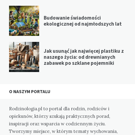
Budowanie świadomości
ekologicznej od najmłodszych lat
Jak usunąć jak najwięcej plastiku z
naszego życia: od drewnianych
zabawek po szklane pojemniki
O NASZYM PORTALU
Rodzinologia.pl to portal dla rodzin, rodziców i
opiekunów, którzy szukają praktycznych porad,
inspiracji oraz wsparcia w codziennym życiu.
Tworzymy miejsce, w którym tematy wychowania,