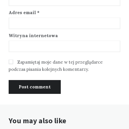
Adres email
*
Witryna internetowa
Zapamiętaj moje dane w tej przeglądarce
podczas pisania kolejnych komentarzy.
You may also like