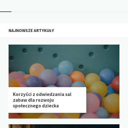
NAJNOWSZE ARTYKUŁY
Korzyści z odwiedzania sal
zabaw dla rozwoju
społecznego dziecka