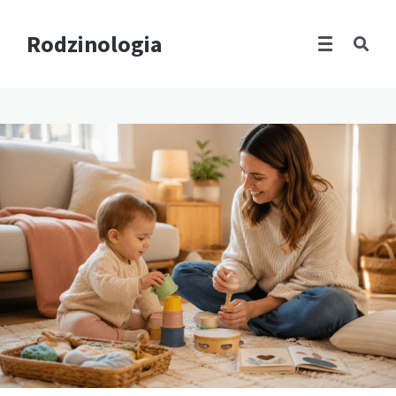
Rodzinologia